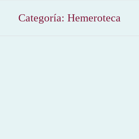
Categoría:
Hemeroteca