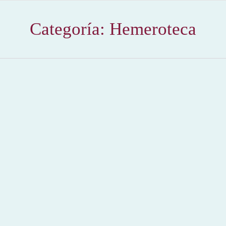
Categoría:
Hemeroteca