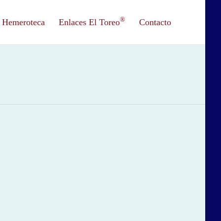
®
Hemeroteca
Enlaces El Toreo
Contacto