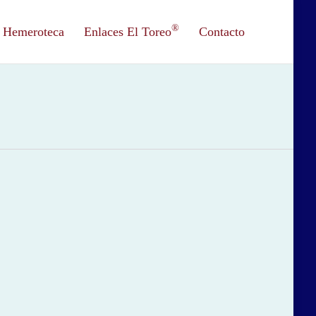
®
Hemeroteca
Enlaces El Toreo
Contacto