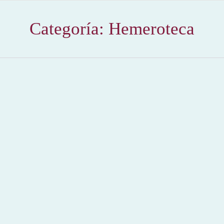
Categoría:
Hemeroteca