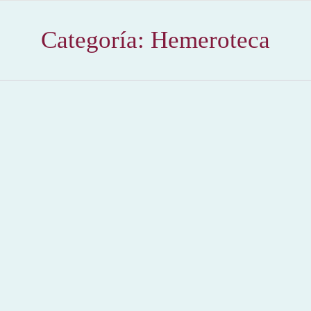
Categoría:
Hemeroteca