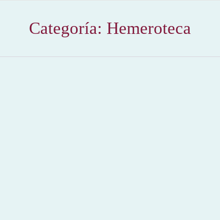
Categoría:
Hemeroteca