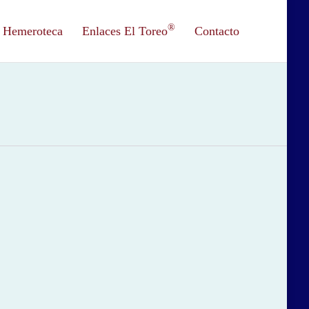
®
Hemeroteca
Enlaces El Toreo
Contacto