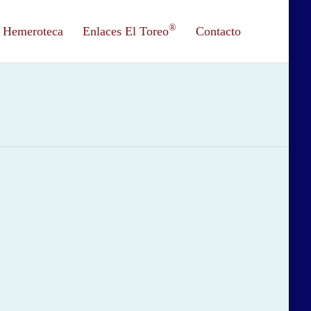
®
Hemeroteca
Enlaces El Toreo
Contacto