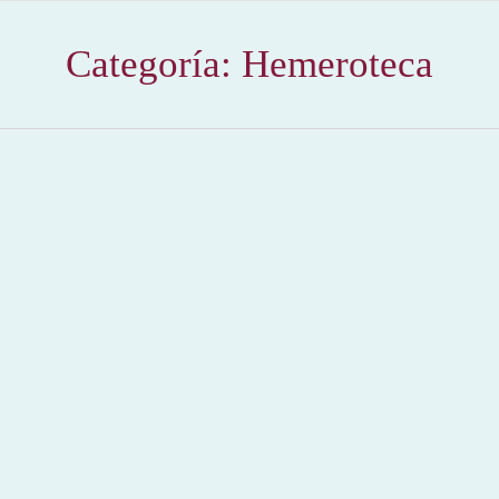
Categoría:
Hemeroteca