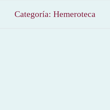
Categoría:
Hemeroteca