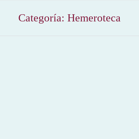
Categoría:
Hemeroteca