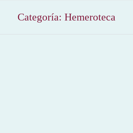
Categoría:
Hemeroteca