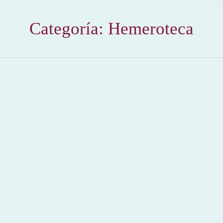
Categoría:
Hemeroteca