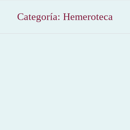
Categoría:
Hemeroteca