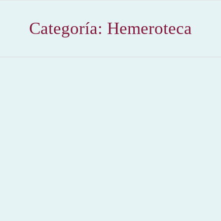
Categoría:
Hemeroteca