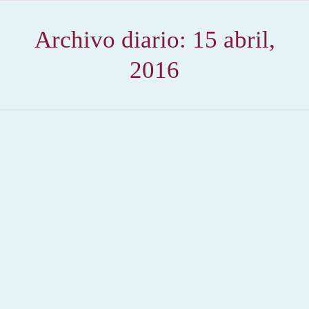
Archivo diario:
15 abril,
2016