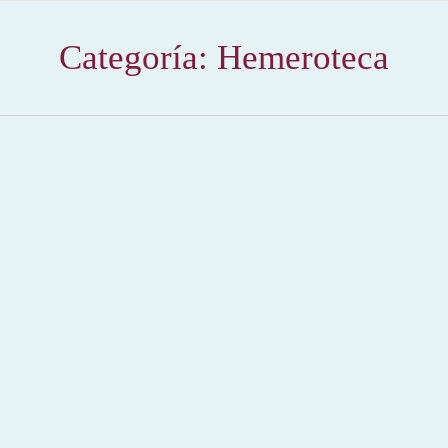
Categoría:
Hemeroteca