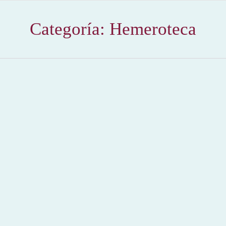
Categoría:
Hemeroteca