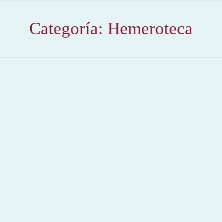
Categoría:
Hemeroteca