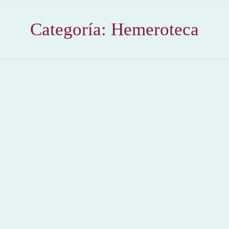
Categoría:
Hemeroteca