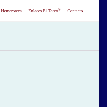
®
Hemeroteca
Enlaces El Toreo
Contacto