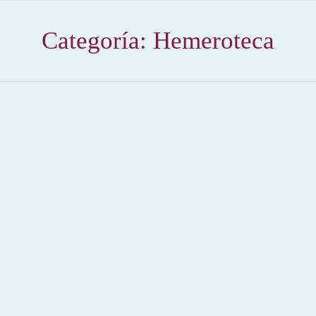
Categoría:
Hemeroteca