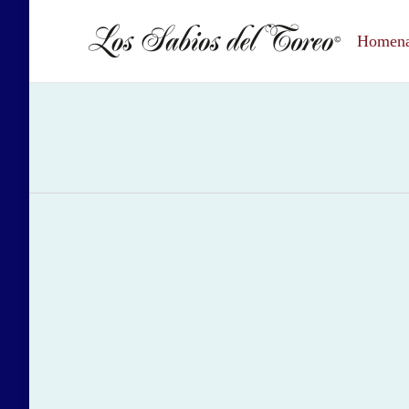
Homenaj