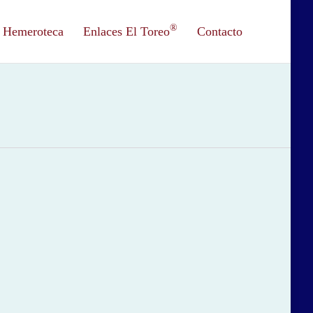
®
Hemeroteca
Enlaces El Toreo
Contacto