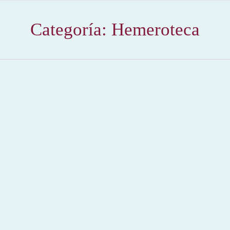
Categoría:
Hemeroteca