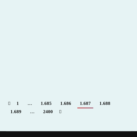
1
…
1.685
1.686
1.687
1.688
1.689
…
2400