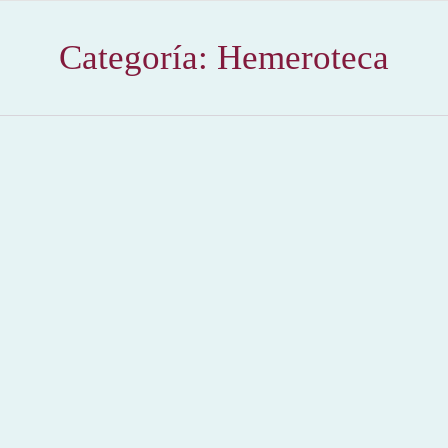
Categoría:
Hemeroteca