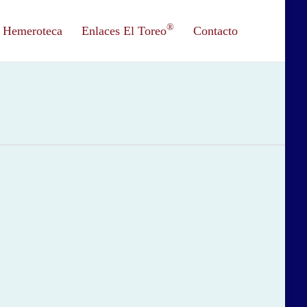
®
Hemeroteca
Enlaces El Toreo
Contacto