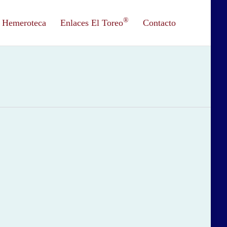
®
Hemeroteca
Enlaces El Toreo
Contacto