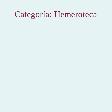
Categoría:
Hemeroteca