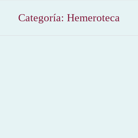
Categoría:
Hemeroteca