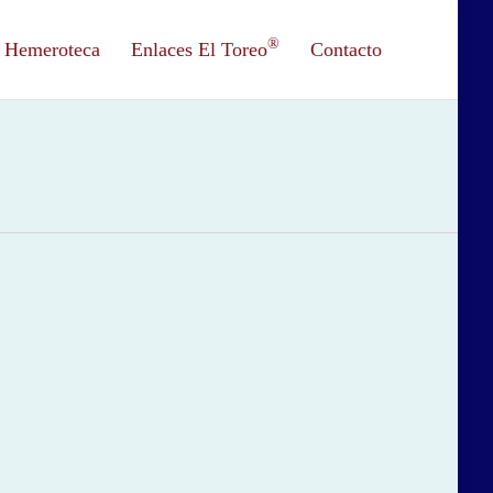
®
Hemeroteca
Enlaces El Toreo
Contacto