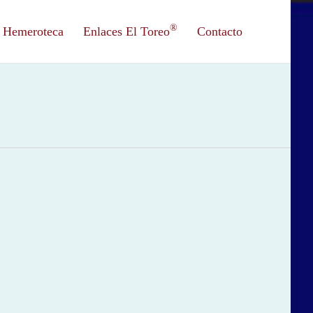
®
Hemeroteca
Enlaces El Toreo
Contacto