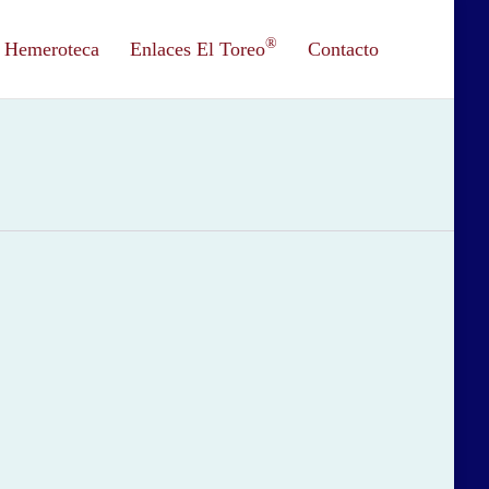
®
Hemeroteca
Enlaces El Toreo
Contacto