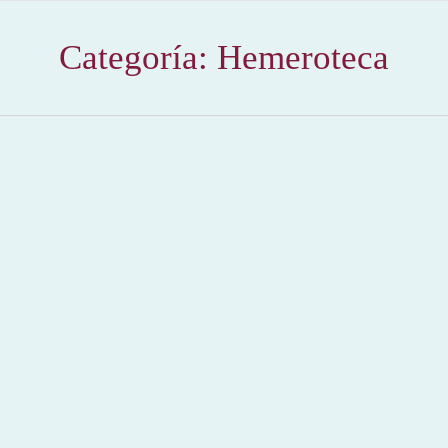
Categoría:
Hemeroteca