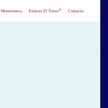
®
Hemeroteca
Enlaces El Toreo
Contacto