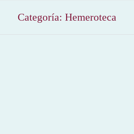
Categoría:
Hemeroteca