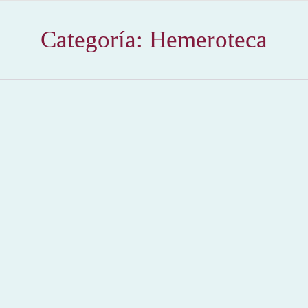
Categoría:
Hemeroteca