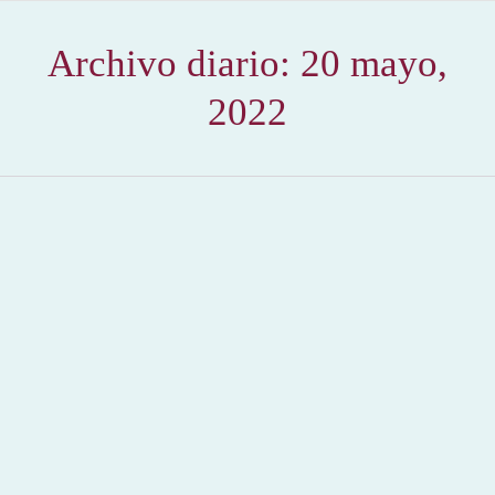
Archivo diario:
20 mayo,
2022