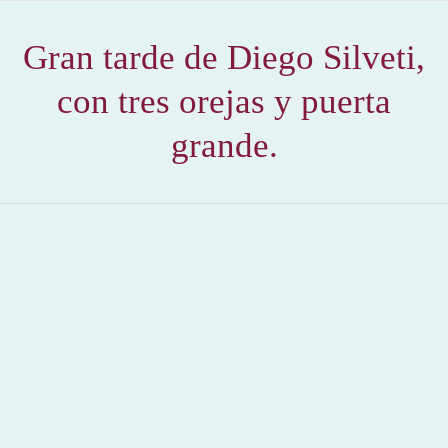
Gran tarde de Diego Silveti,
con tres orejas y puerta
grande.