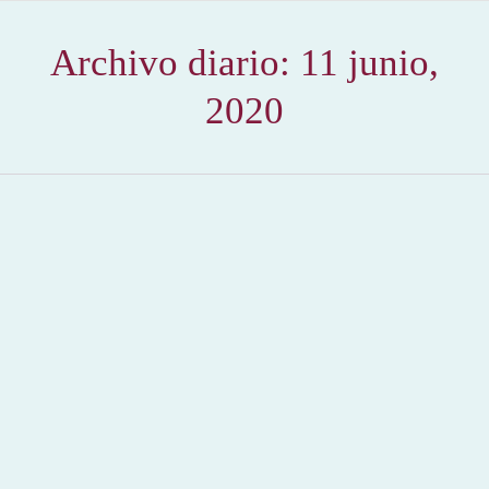
Archivo diario:
11 junio,
2020