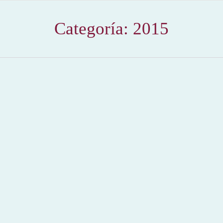
Categoría:
2015