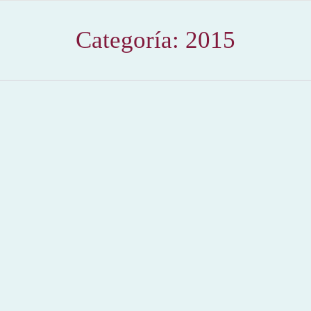
Categoría:
2015