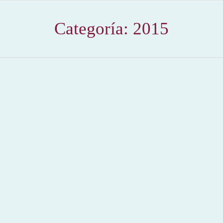
Categoría:
2015