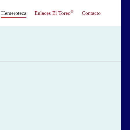
®
Hemeroteca
Enlaces El Toreo
Contacto