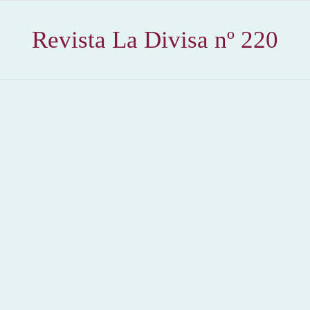
Revista La Divisa nº 220