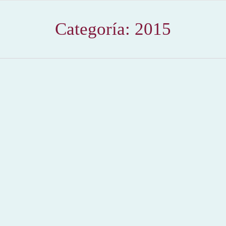
Categoría:
2015