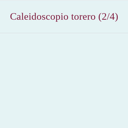
Caleidoscopio torero (2/4)