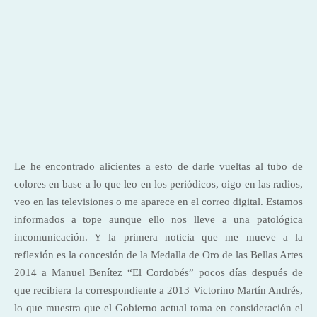
Le he encontrado alicientes a esto de darle vueltas al tubo de
colores en base a lo que leo en los periódicos, oigo en las radios,
veo en las televisiones o me aparece en el correo digital. Estamos
informados a tope aunque ello nos lleve a una patológica
incomunicación. Y la primera noticia que me mueve a la
reflexión es la concesión de la Medalla de Oro de las Bellas Artes
2014 a Manuel Benítez “El Cordobés” pocos días después de
que recibiera la correspondiente a 2013 Victorino Martín Andrés,
lo que muestra que el Gobierno actual toma en consideración el