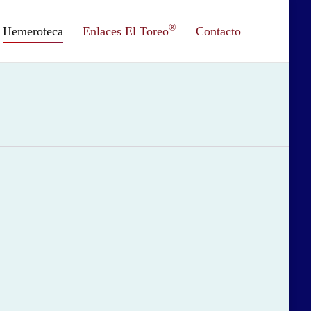
®
Hemeroteca
Enlaces El Toreo
Contacto