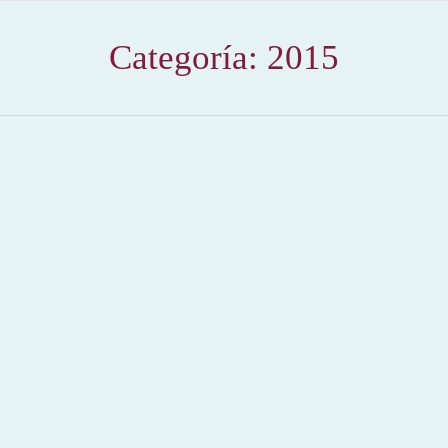
Categoría:
2015