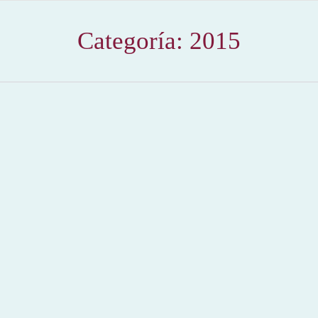
Categoría:
2015